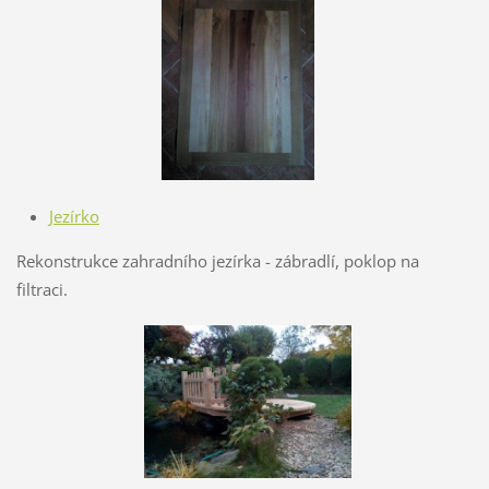
Jezírko
Rekonstrukce zahradního jezírka - zábradlí, poklop na
filtraci.