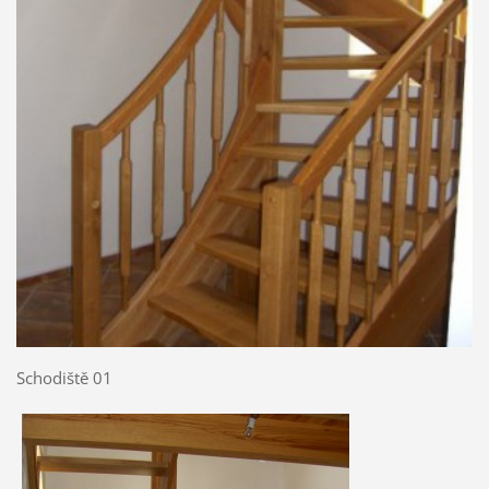
Schodiště 01